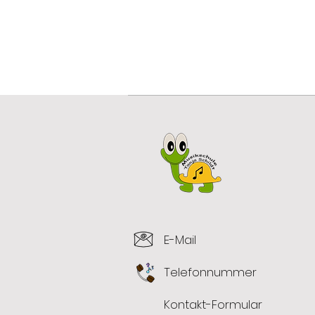
E-Mail
Telefonnummer
Kontakt-Formular