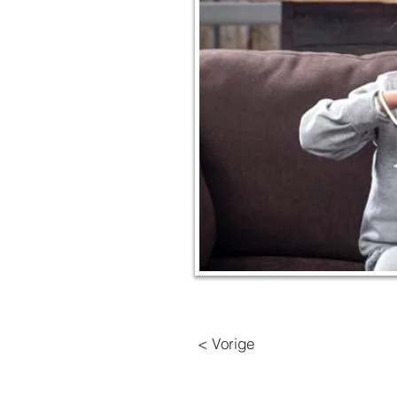
< Vorige