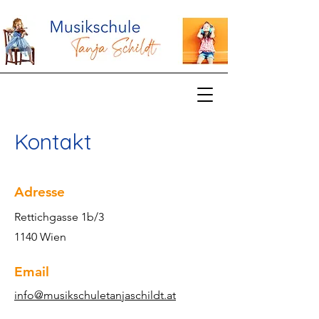
Kontakt
Adresse
Rettichgasse 1b/3
1140 Wien
Email
info@musikschuletanjaschildt.at