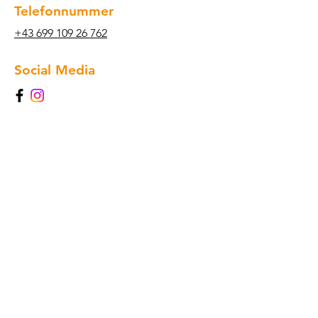
Telefonnummer
+43 699 109 26 762
Social Media