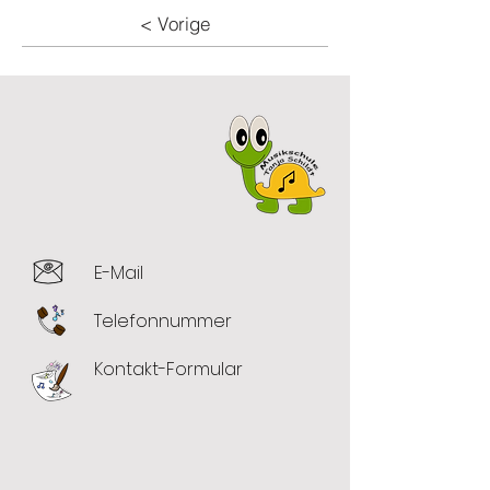
< Vorige
E-Mail
Telefonnummer
Kontakt-Formular